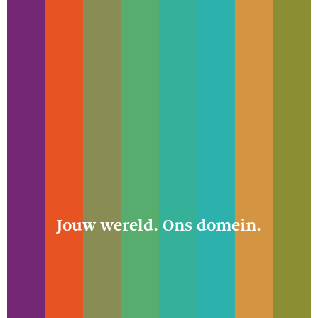
Jouw wereld. Ons domein.